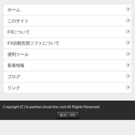
ホーム
このサイト
FXについて
FX自動売買ソフトについて
便利ツール
新着情報
ブログ
リンク
Copyright (C) fx-partner.cloud-line.com All Rights Reserved.
表示：PC