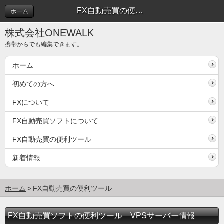
FX自動売買の便利ツール
ホーム
株式会社ONEWALK
携帯からでも編集できます。
ホーム
初めての方へ
FXについて
FX自動売買ソフトについて
FX自動売買の便利ツール
新着情報
ホーム
FX自動売買の便利ツール
FX自動売買ソフトの便利ツール VPSサーバー情報