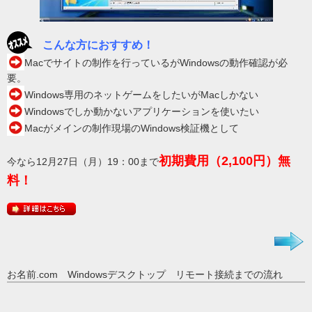
こんな方におすすめ！
Macでサイトの制作を行っているがWindowsの動作確認が必
要。
Windows専用のネットゲームをしたいがMacしかない
Windowsでしか動かないアプリケーションを使いたい
Macがメインの制作現場のWindows検証機として
初期費用（2,100円）無
今なら12月27日（月）19：00まで
料！
お名前.com Windowsデスクトップ リモート接続までの流れ