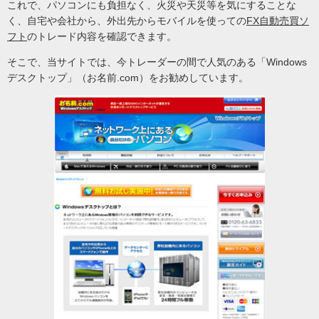
これで、パソコンにも負担なく、火災や天災等を気にすることな
く、自宅や会社から、外出先からモバイルを使っての
FX自動売買ソ
フト
のトレード内容を確認できます。
そこで、当サイトでは、今トレーダーの間で人気のある「Windows
デスクトップ」（お名前.com）をお勧めしています。