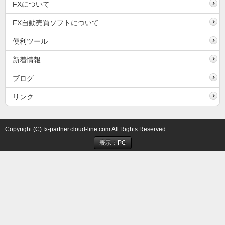
FXについて
FX自動売買ソフトについて
便利ツール
新着情報
ブログ
リンク
Copyright (C) fx-partner.cloud-line.com All Rights Reserved.
表示：PC